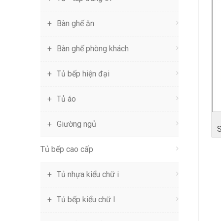
Bàn ghế ăn
Bàn ghế phòng khách
Tủ bếp hiện đại
Tủ áo
Giường ngủ
Tủ bếp cao cấp
Tủ nhựa kiểu chữ i
Tủ bếp kiểu chữ l