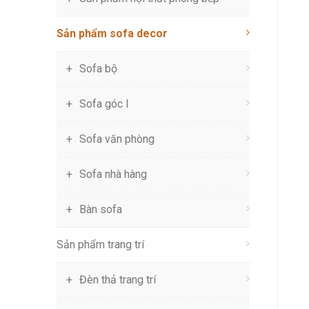
Sản phẩm sofa decor
Sofa bộ
Sofa góc l
Sofa văn phòng
Sofa nhà hàng
Bàn sofa
Sản phẩm trang trí
Đèn thả trang trí