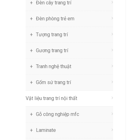
Đèn cây trang trí
Đèn phòng trẻ em
Tượng trang trí
Gương trang trí
Tranh nghệ thuật
Gốm sứ trang trí
Vật liệu trang trí nội thất
Gỗ công nghiệp mfc
Laminate