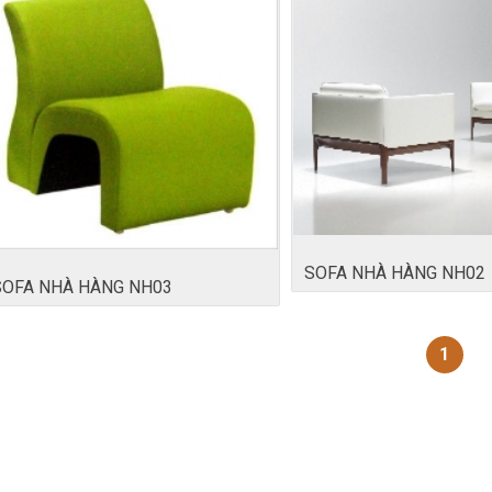
SOFA NHÀ HÀNG NH02
SOFA NHÀ HÀNG NH03
1