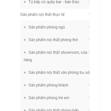
Tủ bếp có quầy bar - bàn Đảo
Sản phẩm nội thất thực tế
Sản phẩm phòng ngủ
Sản phẩm nội thất phòng thờ
Sản phẩm nội thất showroom, cửa
hàng
Sản phẩm nội thất văn phòng trụ sở
Sản phẩm phòng khách
Sản phẩm phòng trẻ em
Sản phẩm nội thất phòng bếp