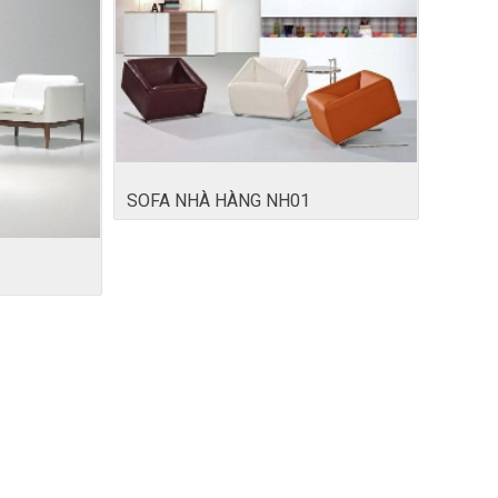
SOFA NHÀ HÀNG NH01