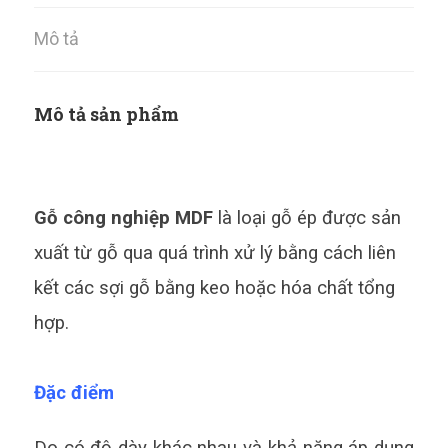
Mô tả
Mô tả sản phẩm
Gỗ công nghiệp MDF
là loại gỗ ép được sản
xuất từ gỗ qua quá trình xử lý bằng cách liên
kết các sợi gỗ bằng keo hoặc hóa chất tổng
hợp.
Đặc điểm