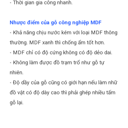
- Thời gian gia công nhanh.
Nhược điểm của gỗ công nghiệp MDF
- Khả năng chịu nước kém với loại MDF thông
thường. MDF xanh thì chống ẩm tốt hơn.
- MDF chỉ có độ cứng không có độ dẻo dai.
- Không làm được đồ trạm trổ như gỗ tự
nhiên.
- Độ dầy của gỗ cũng có giới hạn nếu làm nhữ
đồ vật có độ dày cao thì phải ghép nhiều tấm
gỗ lại.