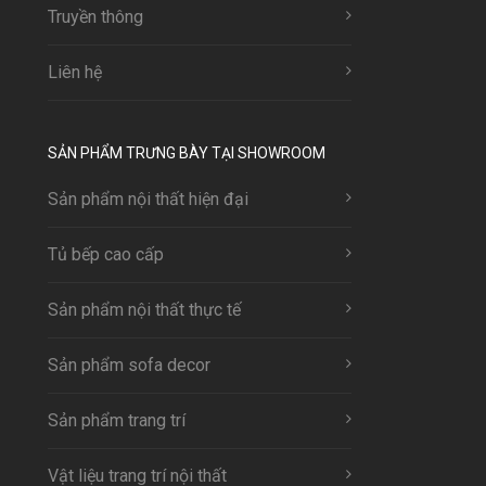
Truyền thông
Liên hệ
SẢN PHẨM TRƯNG BÀY TẠI SHOWROOM
Sản phẩm nội thất hiện đại
Tủ bếp cao cấp
Sản phẩm nội thất thực tế
Sản phẩm sofa decor
Sản phẩm trang trí
Vật liệu trang trí nội thất