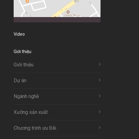
Video
Giới thiệu
Giới thiệu
Dự án
Ngành nghề
Xưởng sản xuất
Chương trinh ưu Đãi