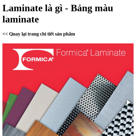
Laminate là gì - Bảng màu
laminate
<< Quay lại trang chi tiết sản phẩm